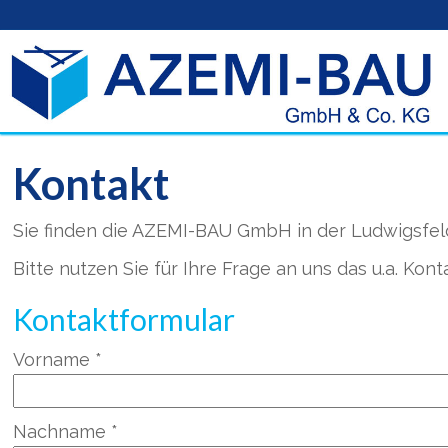
Kontakt
Sie finden die
AZEMI-BAU GmbH
in der
Ludwigsfel
Bitte nutzen Sie für Ihre Frage an uns das u.a. Kon
Kontaktformular
Vorname *
Nachname *