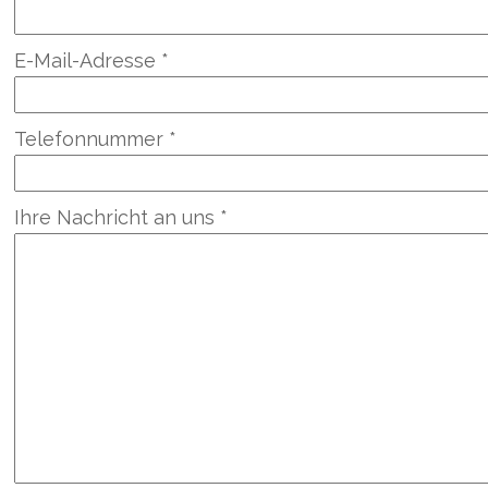
E-Mail-Adresse *
Telefonnummer *
Ihre Nachricht an uns *